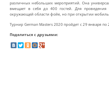
различных небольших мероприятий. Она универсал
вмещает в себя до 400 гостей. Для проведения
окружающей области фойе, но при открытии мобиль
Турнир German Masters 2020 пройдет с 29 января по 
Поделиться с друзьями: