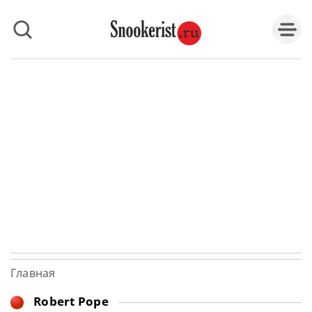
Главная
Robert Pope