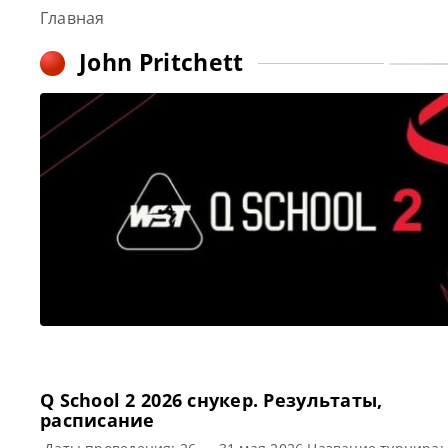
Главная
John Pritchett
Q School 2 2026 cнукер. Результаты,
расписание