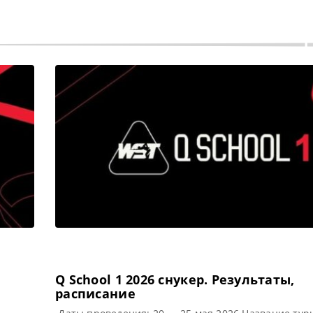
Q School 1 2026 cнукер. Результаты,
расписание