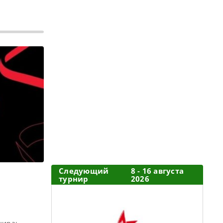
Следующий
8 - 16 августа
турнир
2026