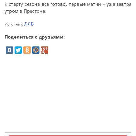
К старту сезона все готово, первые матчи – уже завтра
утром в Престоне.
ЛЛБ
Источник:
Поделиться с друзьями: