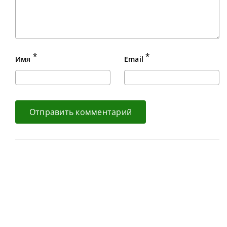
*
*
Имя
Email