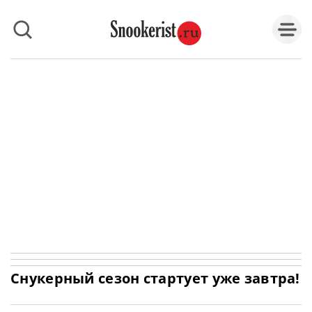
Снукерный сезон стартует уже завтра!