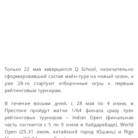
Только 22 мая завершился Q School, окончательно
сформировавший состав мэйн-тура на новый сезон, а
уже 28-го стартуют отборочные игры к первым
рейтинговым турнирам.
В течение восьми дней, с 28 мая по 4 июня, в
Престоне пройдут матчи 1/64 финала сразу трех
рейтинговых турниров – Indian Open (финальная
часть состоится с 5 по 9 июля в Хайдарабаде), World
Open (25-31 июля, китайский город Юшань) и Riga