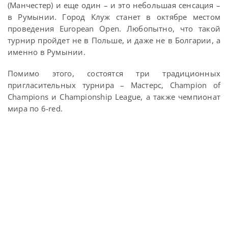
(Манчестер) и еще один – и это небольшая сенсация –
в Румынии. Город Клуж станет в октябре местом
проведения European Open. Любопытно, что такой
турнир пройдет не в Польше, и даже не в Болгарии, а
именно в Румынии.
Помимо этого, состоятся три традиционных
пригласительных турнира – Мастерс, Champion of
Champions и Championship League, а также чемпионат
мира по 6-red.