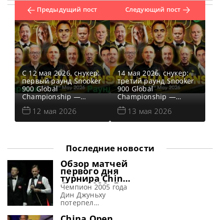
Предыдущий пост
Следующий пост
С 12 мая 2026, снукер:
14 мая 2026, снукер:
первый раунд Snooker
третий раунд Snooker
900 Global
900 Global
Championship —
Championship —
смотрите поединки
смотрите поединки
12 мая 2026
13 мая 2026
игроков онлайн Тони
игроков в прямом
Драго, Флориан
эфире.
Нюссле, Леви Мейлер,
Пригласительный,
Симон Лихтенберг,
Рединг, Беркшир,
Панкадж Адвани и
Англия Предыдущий
Последние новости
другие.
чемпион: — Третий
Пригласительный,
раунд Snooker 900
Обзор матчей
Рединг, Беркшир,
Global Championship
первого дня
Англия Предыдущий
2026: снукер —
турнира China
чемпион: Нет (новый
расписание прямых
Open 2026. Дин
Чемпион 2005 года
турнир) Первый раунд
трансляций Матчи
Джуньху
Дин Джуньху
Snooker 900 Global
Snooker 900 Global
терпит
потерпел
Championship 2026:
поражение от
Championship 2026
поражение от
Гилберта
снукер — расписание
(Live) Смотреть
China Open
Дэвида Гилберта на