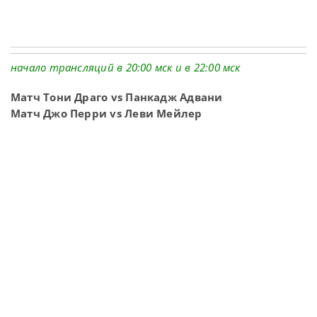
начало трансляций в 20:00 мск и в 22:00 мск
Матч Тони Драго vs Панкадж Адвани
Матч Джо Перри vs Леви Мейлер