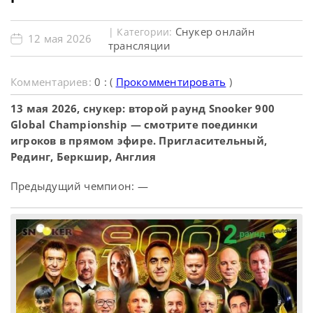
Снукер онлайн
| Категории:
12 мая 2026
трансляции
Комментариев:
0 : (
Прокомментировать
)
13 мая 2026, снукер: второй раунд Snooker 900
Global Championship — смотрите поединки
игроков в прямом эфире. Пригласительный,
Рединг, Беркшир, Англия
Предыдущий чемпион: —