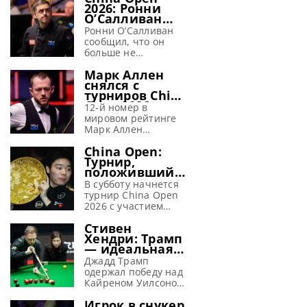
прямых трансляций
сегодня прямые
2026: Ронни
турнире China Open
Матчи Snooker 900
трансляции третьего
О’Салливан
2026, сообщает WST
Global Championship
раунда турнира
заявил, что
Двукратный
Ронни О’Салливан
2026
Snooker 900 Global
перед
победитель China
сообщил, что он
Championship по
крупным
Open Дин Джуньху
больше не
турниром
потерял надежду на
испытывает страха
«страх исчез»
Марк Аллен
третий титул,
перед предстоящим
снялся с
потерпев
крупным турниром
турниров China
сокрушительное
China Open 2026,
Open 2026 и
поражение от
сообщает metrouk
12-й номер в
Wuhan Open
Дэвида Гилберта со
На протяжении
мировом рейтинге
2026
счетом 6-1 в первый
более трех
Марк Аллен
день турнира в
десятилетий Ронни
отказался от
China Open:
Тайюане. Значимый
О’Салливан внушал
участия в китайских
Турнир,
успех Дина на China
трепет в сердца
турнирах China
положивший
Open в 2005 году,
своих соперников,
Open 2026 и Wuhan
начало
когда он, будучи
однако, похоже, эти
Open 2026,
В субботу начнется
революции в
времена подходят к
сообщает SnookerHQ
турнир China Open
снукере,
концу. Несмотря на
В пятницу стало
2026 с участием
возвращается
свой 50-летний
известно, что Марк
таких мировых звезд
Стивен
возраст, Ракета
Аллен принял
снукера, как Ронни
Хендри: Трамп
остается среди
решение сняться с
О’Салливан, Марк
— идеальная
элиты мирового
China Open 2026 и
Уильямс, Джадд
машина для
снукера. В прошлом
Wuhan Open 2026 по
Трамп, Шон Мерфи,
Джадд Трамп
завоевания
сезоне он дважды
личным
Чжао Синьтун и У
одержал победу над
побед
достигал
обстоятельствам.
Ицзэ, сообщает
Кайреном Уилсоном
Североирландский
metrouk Спустя семь
в финале Шанхай
Игрок в снукер
спортсмен должен
лет перерыва вновь
Мастерс 2026 и, по