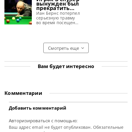
вынужден был
был принять
стартует China Open
словам Хендри,
прекратить
участие в обоих
— один из самых
просто создан для
выступления
китайских
значимых турниров
успеха в снукере,
Иан Бернс потерпел
из-за
рейтинговых
в истории снукера.
сообщает WST
серьезную травму
серьезной
турнирах,
Финальные этапы
Стивен Хендри
во время посещения
травмы,
запланированных
турнира 2026 года
полагает, что Джадд
ярмарки и
полученной на
начнутся в субботу.
Трамп способен
вынужден
аттракционе
Культовое
вновь обрести свою
пропустить начало
лучшую форму в
снукерного сезона
текущем сезоне. Эти
2026-27, сообщает
Смотреть еще
размышления он
metrouk Иан Бернс
высказал в
провел две недели в
недавнем выпуске
постельном режиме
подкаста Snooker
и был вынужден
Вам будет интересно
Club, касаясь
отказаться от
прошедшего
участия в ряде
турнира Shanghai
ключевых турниров
Masters. По
после того, как
получил травму
Комментарии
спины во время
посещения
аттракциона.
Спортсмен,
Добавить комментарий
занимающий 74-е
место в мировом
Авторизироваться с помощью:
рейтинге,
продемонстрировал
Ваш адрес email не будет опубликован. Обязательные
многообещающие