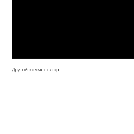
Другой комментатор