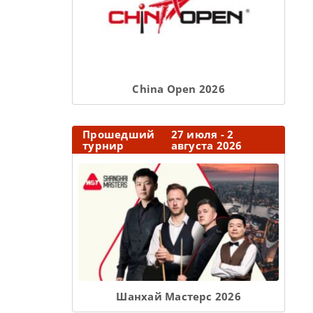
Сhina Open 2026
Прошедший
27 июля - 2
турнир
августа 2026
Шанхай Мастерс 2026