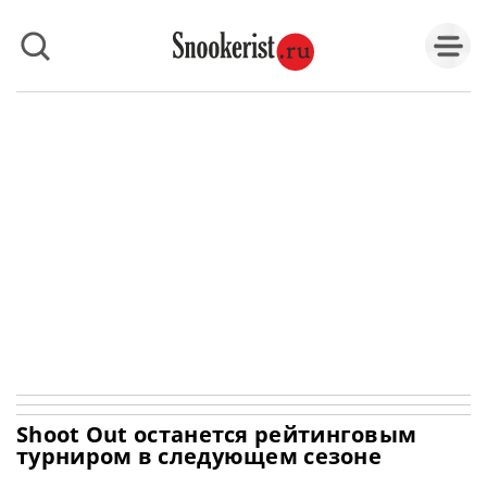
Shoot Out останется рейтинговым
турниром в следующем сезоне