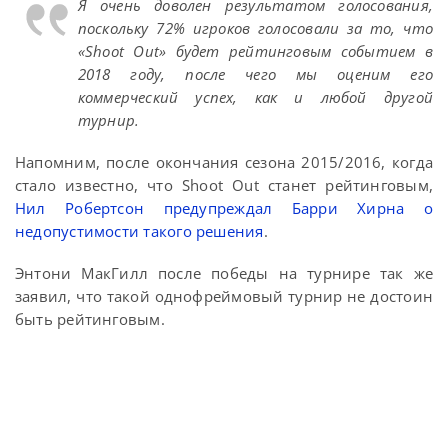
Я очень доволен результатом голосования,
поскольку 72% игроков голосовали за то, что
«Shoot Out» будет рейтинговым событием в
2018 году, после чего мы оценим его
коммерческий успех, как и любой другой
турнир.
Напомним, после окончания сезона 2015/2016, когда
стало известно, что Shoot Out станет рейтинговым,
Нил Робертсон предупреждал Барри Хирна о
недопустимости такого решения
.
Энтони МакГилл после победы на турнире так же
заявил, что такой однофреймовый турнир не достоин
быть рейтинговым.