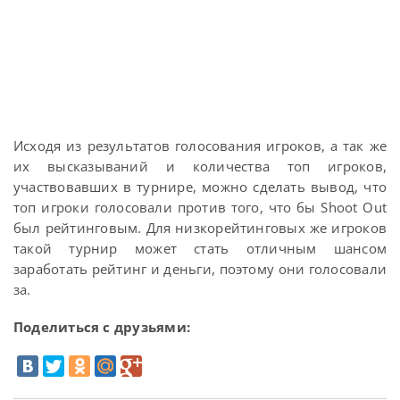
Исходя из результатов голосования игроков, а так же
их высказываний и количества топ игроков,
участвовавших в турнире, можно сделать вывод, что
топ игроки голосовали против того, что бы Shoot Out
был рейтинговым. Для низкорейтинговых же игроков
такой турнир может стать отличным шансом
заработать рейтинг и деньги, поэтому они голосовали
за.
Поделиться с друзьями: