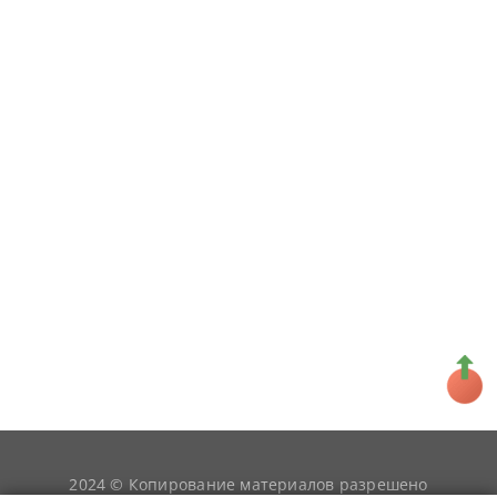
2024 © Копирование материалов разрешено