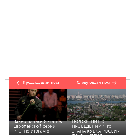
Предыдущий пост
Следующий пост
Завершились 8 этапов
ПОЛОЖЕНИЕ О
Европейской серии
ПРОВЕДЕНИИ 1-го
PTC. По итогам 8
ЭТАПА КУБКА РОССИИ