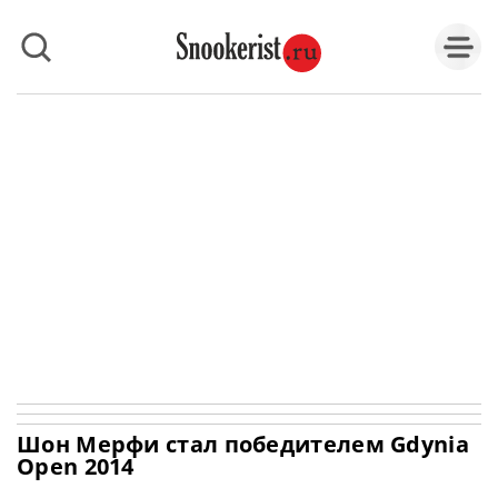
Шон Мерфи стал победителем Gdynia
Open 2014