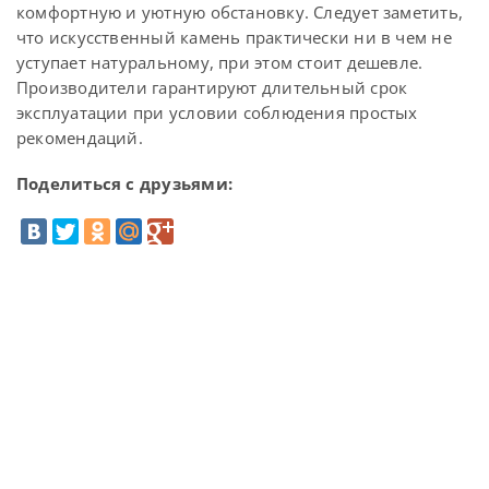
комфортную и уютную обстановку. Следует заметить,
что искусственный камень практически ни в чем не
уступает натуральному, при этом стоит дешевле.
Производители гарантируют длительный срок
эксплуатации при условии соблюдения простых
рекомендаций.
Поделиться с друзьями: