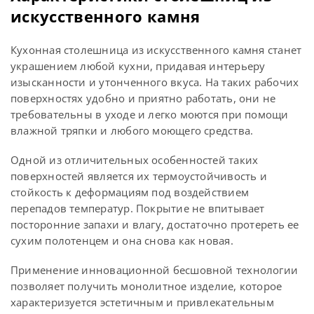
искусственного камня
Кухонная столешница из искусственного камня станет
украшением любой кухни, придавая интерьеру
изысканности и утонченного вкуса. На таких рабочих
поверхностях удобно и приятно работать, они не
требовательны в уходе и легко моются при помощи
влажной тряпки и любого моющего средства.
Одной из отличительных особенностей таких
поверхностей является их термоустойчивость и
стойкость к деформациям под воздействием
перепадов температур. Покрытие не впитывает
посторонние запахи и влагу, достаточно протереть ее
сухим полотенцем и она снова как новая.
Применение инновационной бесшовной технологии
позволяет получить монолитное изделие, которое
характеризуется эстетичным и привлекательным