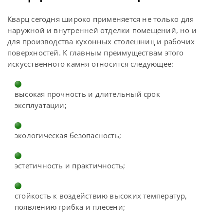
Кварц сегодня широко применяется не только для
наружной и внутренней отделки помещений, но и
для производства кухонных столешниц и рабочих
поверхностей. К главным преимуществам этого
искусственного камня относится следующее:
высокая прочность и длительный срок
эксплуатации;
экологическая безопасность;
эстетичность и практичность;
стойкость к воздействию высоких температур,
появлению грибка и плесени;