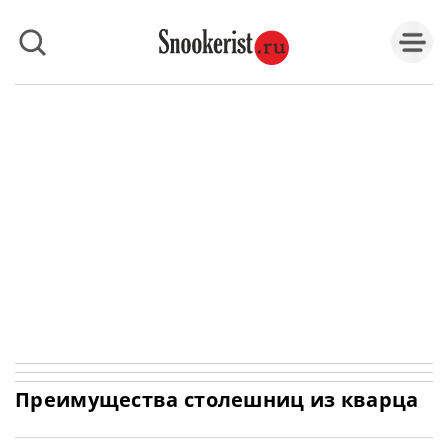
Преимущества столешниц из кварца