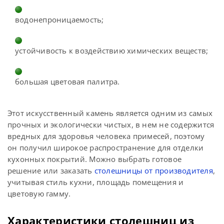
водонепроницаемость;
устойчивость к воздействию химических веществ;
большая цветовая палитра.
Этот искусственный камень является одним из самых
прочных и экологически чистых, в нем не содержится
вредных для здоровья человека примесей, поэтому
он получил широкое распространение для отделки
кухонных покрытий. Можно выбрать готовое
решение или заказать
столешницы от производителя
,
учитывая стиль кухни, площадь помещения и
цветовую гамму.
Характеристики столешниц из