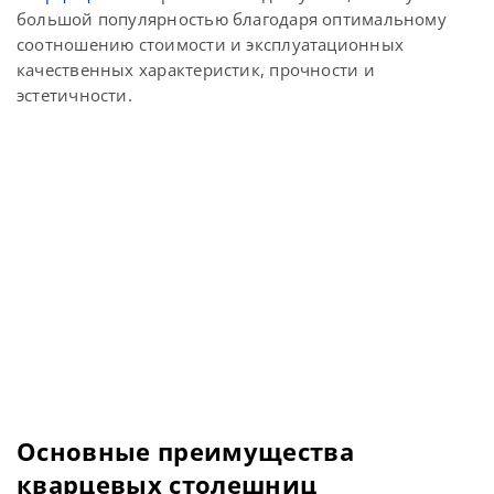
большой популярностью благодаря оптимальному
соотношению стоимости и эксплуатационных
качественных характеристик, прочности и
эстетичности.
Основные преимущества
кварцевых столешниц