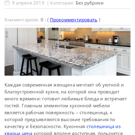
9 апреля 2019
Без рубрики
| Категории:
Комментариев:
0 : (
Прокомментировать
)
Каждая современная женщина мечтает об уютной и
благоустроенной кухне, на которой она проводит
много времени: готовит любимые блюда и встречает
гостей. Главным элементом кухонной мебели
является рабочая поверхность – столешница, к
которой предъявляются высокие требования по
качеству и безопасности. Кухонная
столешница из
кварца цена
которой вполне доступная, пользуется