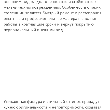
внешним видом, долговечностью и стойкостью к
механическим повреждениям. Особенностью таких
столешниц является быстрый ремонт и реставрация,
опытные и профессиональные мастера выполнят
работы в кратчайшие сроки и вернут покрытию
первоначальный внешний вид.
Уникальная фактура и стильный оттенок придадут
кухню оригинальности и неповторимости, создавая