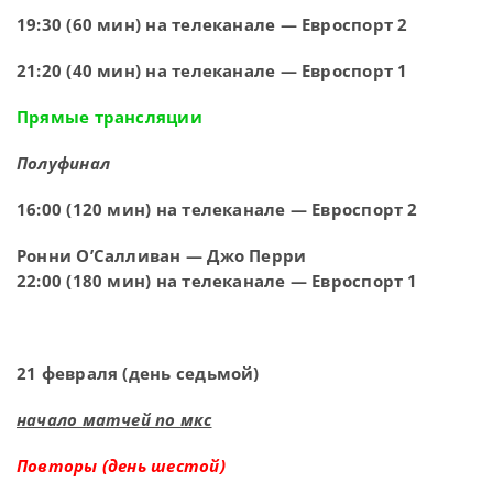
19:30 (60 мин) на телеканале — Евроспорт 2
21:20 (40 мин) на телеканале — Евроспорт 1
Прямые трансляции
Полуфинал
16:00 (120 мин) на телеканале — Евроспорт 2
Ронни О’Салливан — Джо Перри
22:00 (180 мин) на телеканале — Евроспорт 1
21 февраля (день седьмой)
начало матчей по мкс
Повторы (день шестой)