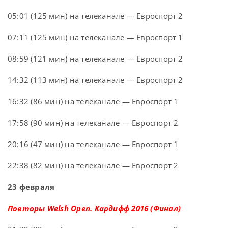
05:01 (125 мин) на телеканале — Евроспорт 2
07:11 (125 мин) на телеканале — Евроспорт 1
08:59 (121 мин) на телеканале — Евроспорт 2
14:32 (113 мин) на телеканале — Евроспорт 2
16:32 (86 мин) на телеканале — Евроспорт 1
17:58 (90 мин) на телеканале — Евроспорт 2
20:16 (47 мин) на телеканале — Евроспорт 1
22:38 (82 мин) на телеканале — Евроспорт 2
23 февраля
Повторы Welsh Open. Кардифф 2016 (Финал)