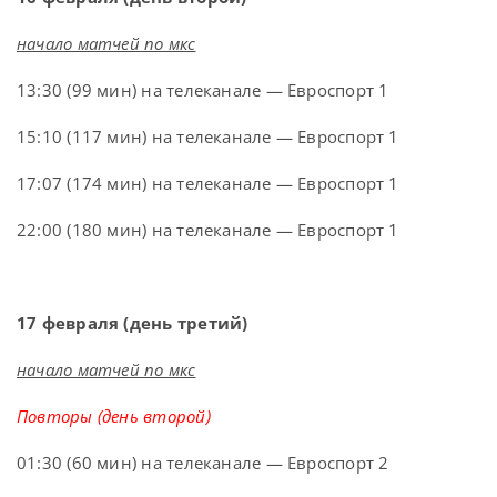
начало матчей по мкс
13:30 (99 мин) на телеканале — Евроспорт 1
15:10 (117 мин) на телеканале — Евроспорт 1
17:07 (174 мин) на телеканале — Евроспорт 1
22:00 (180 мин) на телеканале — Евроспорт 1
17 февраля (день третий)
начало матчей по мкс
Повторы (день второй)
01:30 (60 мин) на телеканале — Евроспорт 2