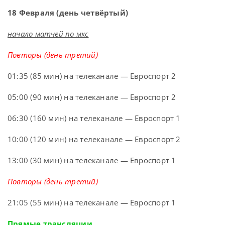
18 Февраля (день четвёртый)
начало матчей по мкс
Повторы (день третий)
01:35 (85 мин) на телеканале — Евроспорт 2
05:00 (90 мин) на телеканале — Евроспорт 2
06:30 (160 мин) на телеканале — Евроспорт 1
10:00 (120 мин) на телеканале — Евроспорт 2
13:00 (30 мин) на телеканале — Евроспорт 1
Повторы (день третий)
21:05 (55 мин) на телеканале — Евроспорт 1
Прямые трансляции