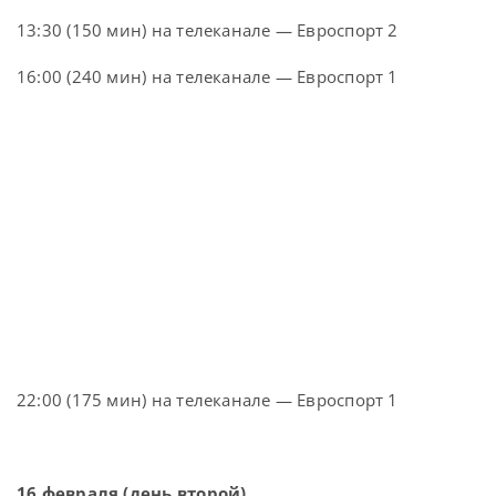
13:30 (150 мин) на телеканале — Евроспорт 2
16:00 (240 мин) на телеканале — Евроспорт 1
22:00 (175 мин) на телеканале — Евроспорт 1
16 февраля (день второй)