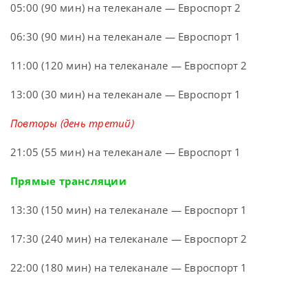
05:00 (90 мин) на телеканале — Евроспорт 2
06:30 (90 мин) на телеканале — Евроспорт 1
11:00 (120 мин) на телеканале — Евроспорт 2
13:00 (30 мин) на телеканале — Евроспорт 1
Повторы (день третий)
21:05 (55 мин) на телеканале — Евроспорт 1
Прямые трансляции
13:30 (150 мин) на телеканале — Евроспорт 1
17:30 (240 мин) на телеканале — Евроспорт 2
22:00 (180 мин) на телеканале — Евроспорт 1