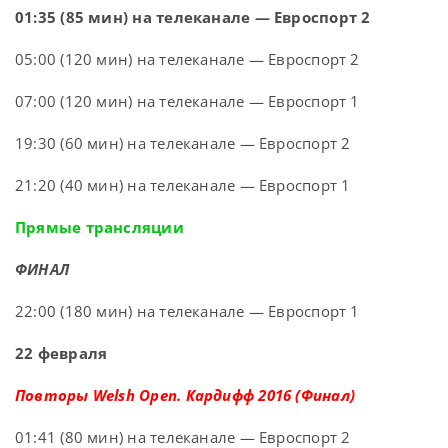
01:35 (85 мин) на телеканале — Евроспорт 2
05:00 (120 мин) на телеканале — Евроспорт 2
07:00 (120 мин) на телеканале — Евроспорт 1
19:30 (60 мин) на телеканале — Евроспорт 2
21:20 (40 мин) на телеканале — Евроспорт 1
Прямые трансляции
ФИНАЛ
22:00 (180 мин) на телеканале — Евроспорт 1
22 февраля
Повторы Welsh Open. Кардифф 2016 (Финал)
01:41 (80 мин) на телеканале — Евроспорт 2