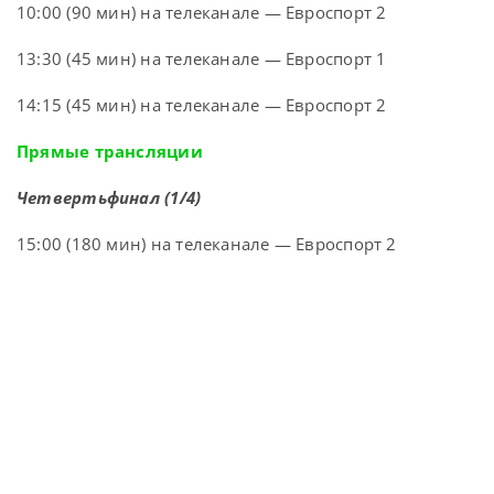
10:00 (90 мин) на телеканале — Евроспорт 2
13:30 (45 мин) на телеканале — Евроспорт 1
14:15 (45 мин) на телеканале — Евроспорт 2
Прямые трансляции
Четвертьфинал (1/4)
15:00 (180 мин) на телеканале — Евроспорт 2