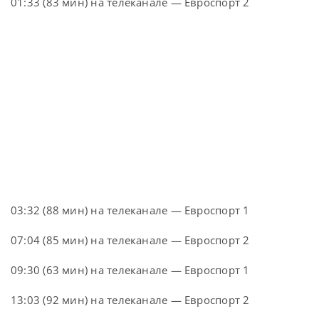
01:33 (83 мин) на телеканале — Евроспорт 2
03:32 (88 мин) на телеканале — Евроспорт 1
07:04 (85 мин) на телеканале — Евроспорт 2
09:30 (63 мин) на телеканале — Евроспорт 1
13:03 (92 мин) на телеканале — Евроспорт 2