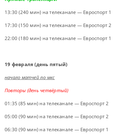
13:30 (240 мин) на телеканале — Евроспорт 1
17:30 (150 мин) на телеканале — Евроспорт 2
22:00 (180 мин) на телеканале — Евроспорт 1
19 февраля (день пятый)
начало матчей по мкс
Повторы (день четвёртый)
01:35 (85 мин) на телеканале — Евроспорт 2
05:00 (90 мин) на телеканале — Евроспорт 2
06:30 (90 мин) на телеканале — Евроспорт 1