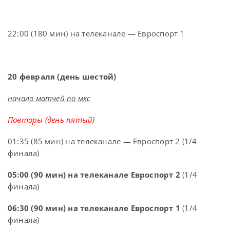
22:00 (180 мин) на телеканале — Евроспорт 1
20 февраля (день шестой)
начало матчей по мкс
Повторы (день пятый)
01:35 (85 мин) на телеканале — Евроспорт 2 (1/4
финала)
05:00 (90 мин) на телеканале Евроспорт 2
(1/4
финала)
06:30 (90 мин) на телеканале Евроспорт 1
(1/4
финала)