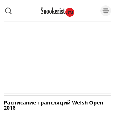
Расписание трансляций Welsh Open
2016