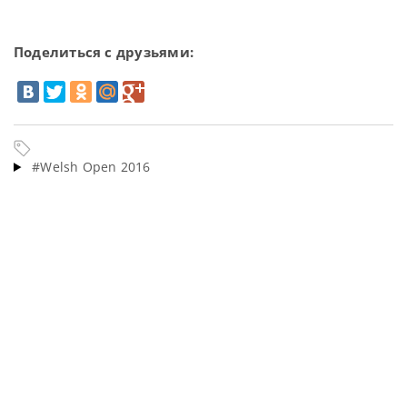
Поделиться с друзьями:
#Welsh Open 2016