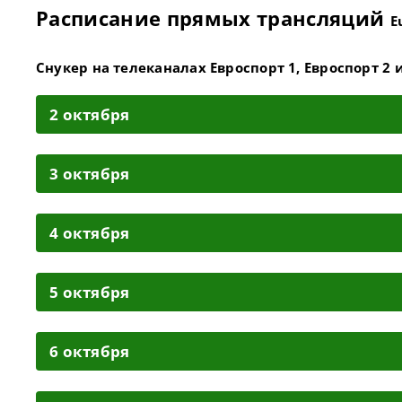
Расписание прямых трансляций
E
Снукер на телеканалах Евроспорт 1, Евроспорт 2 
2 октября
3 октября
4 октября
5 октября
6 октября