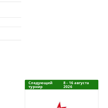
Следующий
8 - 16 августа
турнир
2026