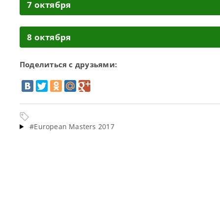
7 октября
8 октября
Поделиться с друзьями:
#European Masters 2017