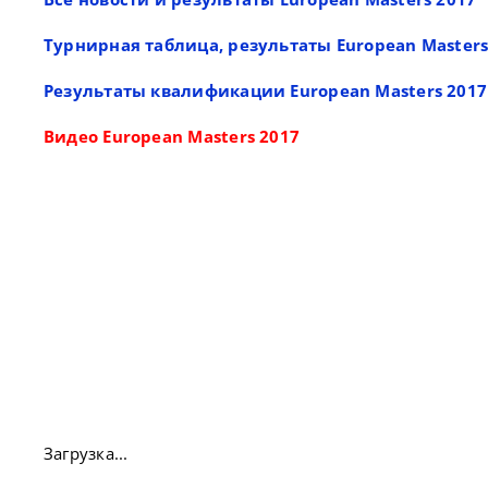
Турнирная таблица, результаты European Masters
Результаты квалификации European Masters 2017
Видео European Masters 2017
Загрузка...