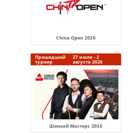
Сhina Open 2026
Прошедший
27 июля - 2
турнир
августа 2026
Шанхай Мастерс 2026