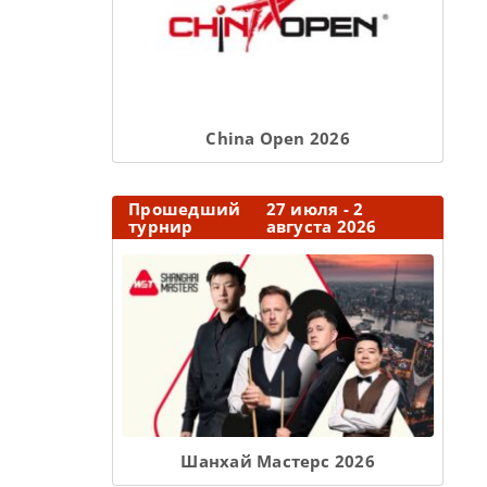
Сhina Open 2026
Прошедший
27 июля - 2
турнир
августа 2026
Шанхай Мастерс 2026