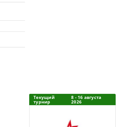
Текущий
8 - 16 августа
турнир
2026