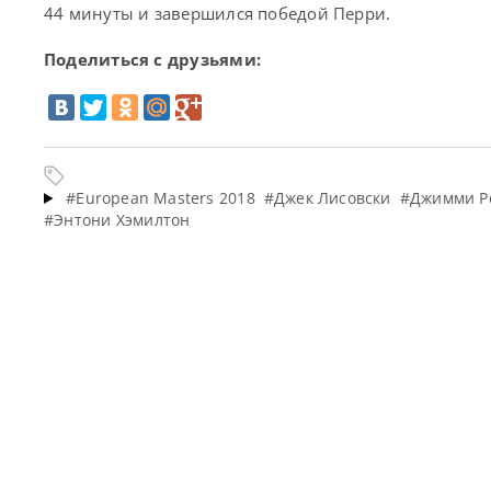
44 минуты и завершился победой Перри.
Поделиться с друзьями:
#European Masters 2018
#Джек Лисовски
#Джимми Р
#Энтони Хэмилтон