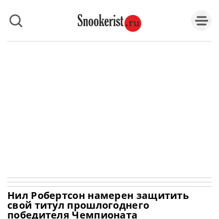
Нил Робертсон намерен защитить
свой титул прошлогоднего
победителя Чемпионата