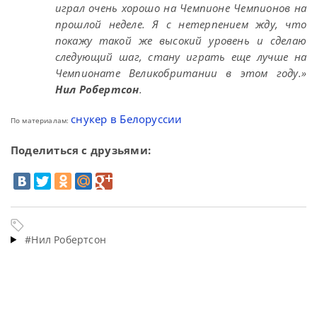
играл очень хорошо на Чемпионе Чемпионов на
прошлой неделе. Я с нетерпением жду, что
покажу такой же высокий уровень и сделаю
следующий шаг, стану играть еще лучше на
Чемпионате Великобритании в этом году.»
Нил Робертсон
.
снукер в Белоруссии
По материалам:
Поделиться с друзьями:
#Нил Робертсон