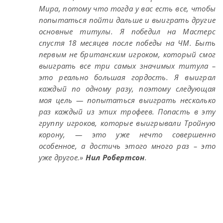
Мира, потому что тогда у вас есть все, чтобы
попытаться пойти дальше и выиграть другие
основные титулы. Я победил на Мастерс
спустя 18 месяцев после победы на ЧМ. Быть
первым не британским игроком, который смог
выиграть все три самых значимых титула –
это реально большая гордость. Я выиграл
каждый по одному разу, поэтому следующая
моя цель — попытаться выиграть несколько
раз каждый из этих трофеев. Попасть в эту
группу игроков, которые выигрывали Тройную
корону, — это уже нечто совершенно
особенное, а достичь этого много раз – это
уже другое.»
Нил Робертсон
.