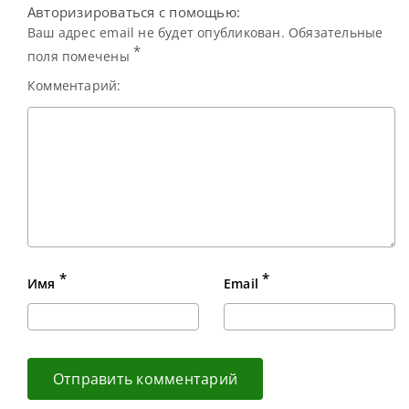
Авторизироваться с помощью:
Ваш адрес email не будет опубликован. Обязательные
*
поля помечены
Комментарий:
*
*
Имя
Email