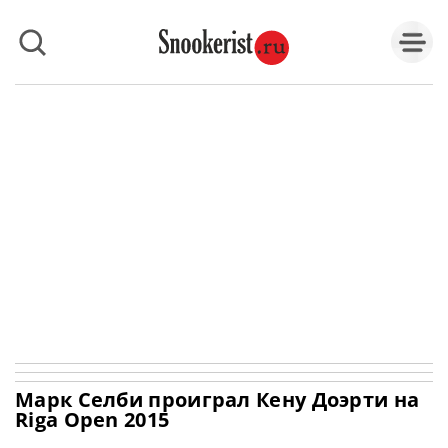
Марк Селби проиграл Кену Доэрти на
Riga Open 2015