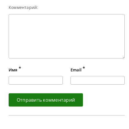
Комментарий:
*
*
Имя
Email