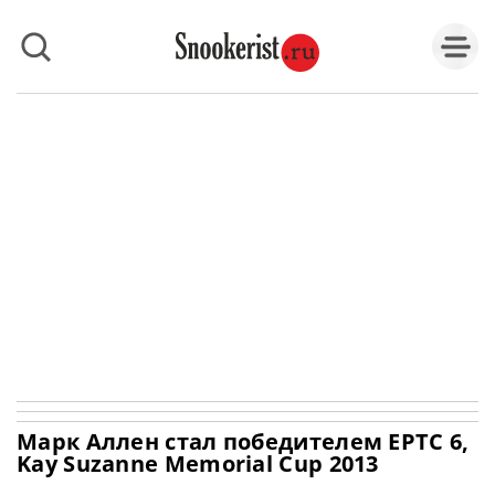
Марк Аллен стал победителем EPTC 6,
Kay Suzanne Memorial Cup 2013