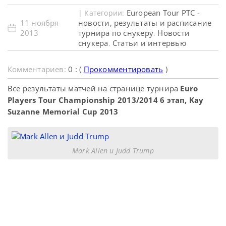
European Tour PTC -
| Категории:
11 ноября
новости, результаты и расписание
2013
турнира по снукеру
Новости
,
снукера
Статьи и интервью
,
Комментариев:
0 : (
Прокомментировать
)
Все результаты матчей на странице турнира
Euro
Players Tour Championship 2013/2014 6 этап, Kay
Suzanne Memorial Cup 2013
Mark Allen и Judd Trump