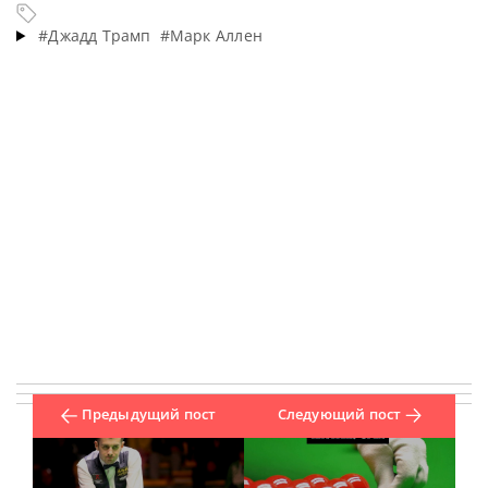
#Джадд Трамп
#Марк Аллен
Предыдущий пост
Следующий пост