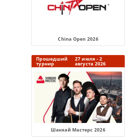
Сhina Open 2026
Прошедший
27 июля - 2
турнир
августа 2026
Шанхай Мастерс 2026