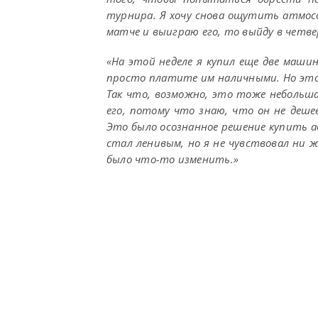
турнира. Я хочу снова ощутить атмос
матче и выиграю его, то выйду в четве
«На этой неделе я купил еще две маши
просто платите им наличными. Но это о
Так что, возможно, это тоже небольш
его, потому что знаю, что он не деше
Это было осознанное решение купить а
стал ленивым, но я не чувствовал ни 
было что-то изменить.»