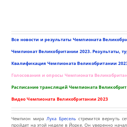
Все новости и результаты Чемпионата Великобр
Чемпионат Великобритании 2023. Результаты, ту
Квалификация Чемпионата Великобритании 202
Голосования и опросы Чемпионата Великобрита
Расписание трансляций Чемпионата Великобрит
Видео Чемпионата Великобритании 2023
Чемпион мира
Лука Бресель
стремится вернуть се
пройдет на этой неделе в Йорке. Он уверенно нача