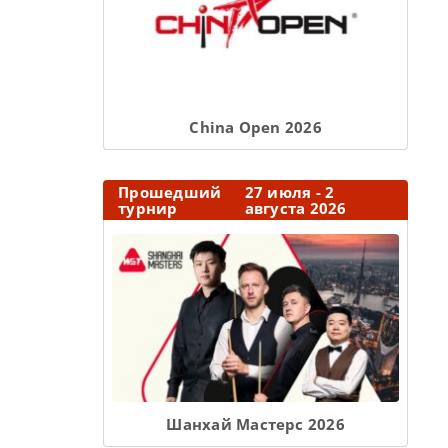
Сhina Open 2026
Прошедший
27 июля - 2
турнир
августа 2026
Шанхай Мастерс 2026