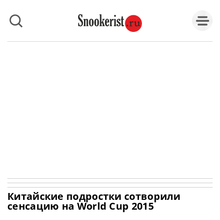
Китайские подростки сотворили
сенсацию на World Cup 2015