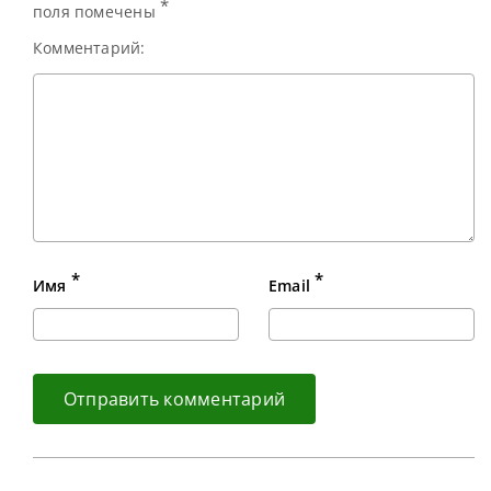
*
поля помечены
Комментарий:
*
*
Имя
Email