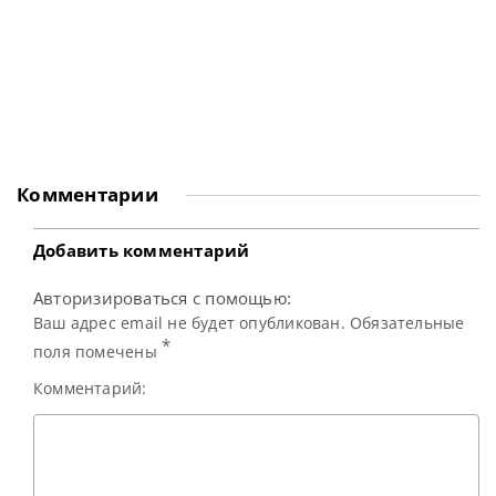
Комментарии
Добавить комментарий
Авторизироваться с помощью:
Ваш адрес email не будет опубликован. Обязательные
*
поля помечены
Комментарий: