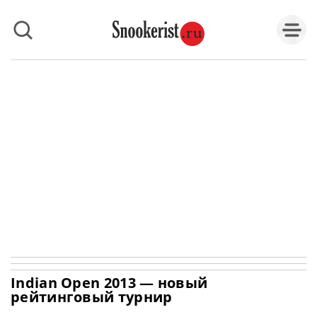
Indian Open 2013 — новый
рейтинговый турнир