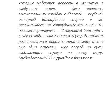
которые надеются попасть в мейн-тур в
следующие сезоны. Дели является
замечательным городом с богатой и глубокой
историей бильярдного спорта и мы
рассчитываем на сотрудничество с нашими
новыми партнерами — Федерацией бильярда и
снукера Индии. Мы считаем снукер динамично
развивающимся видом спорта в мире и это
еще один огромный шаг вперед на пути
глобализации снукера по всему миру»
Председатель WPBSA
Джейсон Фергюсон
.