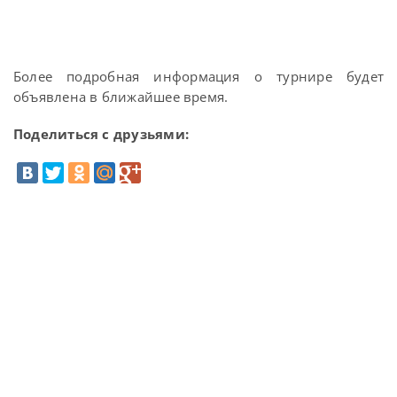
Более подробная информация о турнире будет
объявлена в ближайшее время.
Поделиться с друзьями: