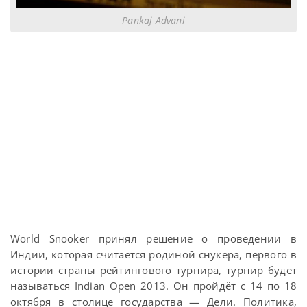
Pankaj Advani
World Snooker принял решение о проведении в
Индии, которая считается родиной снукера, первого в
истории страны рейтингового турнира, турнир будет
называться Indian Open 2013. Он пройдёт с 14 по 18
октября в столице государства — Дели. Политика,