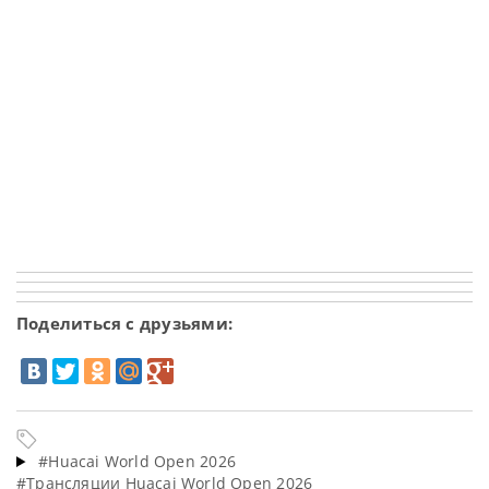
Поделиться с друзьями:
#Huacai World Open 2026
#Трансляции Huacai World Open 2026