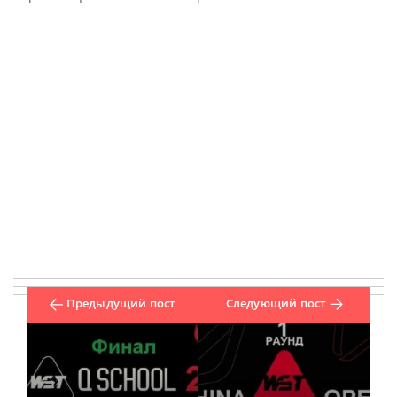
Предыдущий пост
Следующий пост