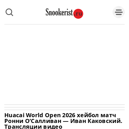
Huacai World Open 2026 хейбол матч
Ронни О’Салливан — Иван Каковский.
Трансляции видео