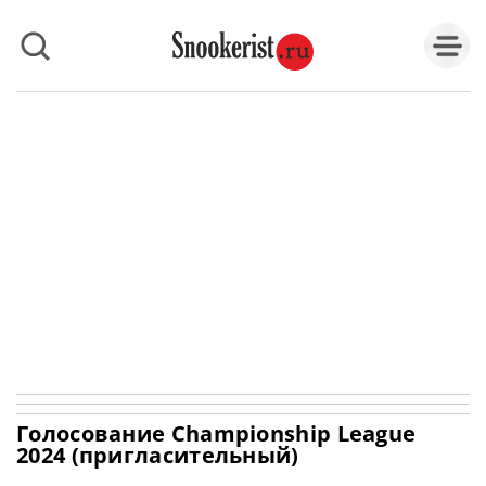
Голосование Championship League
2024 (пригласительный)