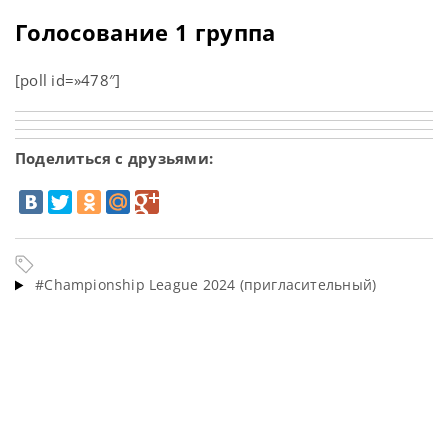
Голосование 1 группа
[poll id=»478″]
Поделиться с друзьями:
#Championship League 2024 (пригласительный)