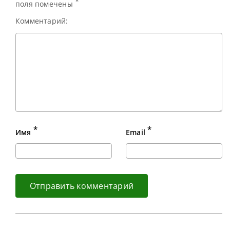
*
поля помечены
Комментарий:
*
*
Имя
Email