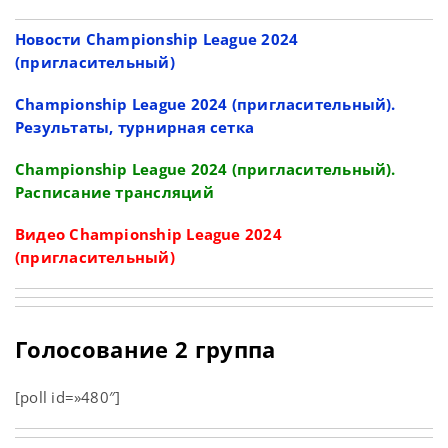
Новости Championship League 2024
(пригласительный)
Championship League 2024 (пригласительный).
Результаты, турнирная сетка
Championship League 2024 (пригласительный).
Расписание трансляций
Видео Championship League 2024
(пригласительный)
Голосование 2 группа
[poll id=»480″]