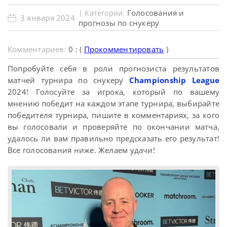
Голосования и
| Категории:
3 января 2024
прогнозы по снукеру
Комментариев:
0 : (
Прокомментировать
)
Попробуйте себя в роли прогнозиста результатов
матчей турнира по снукеру
Championship League
2024! Голосуйте за игрока, который по вашему
мнению победит на каждом этапе турнира, выбирайте
победителя турнира, пишите в комментариях, за кого
вы голосовали и проверяйте по окончании матча,
удалось ли вам правильно предсказать его результат!
Все голосования ниже. Желаем удачи!