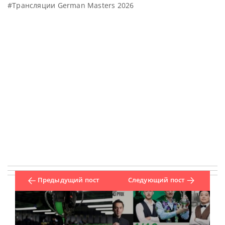
#Трансляции German Masters 2026
Предыдущий пост
Следующий пост