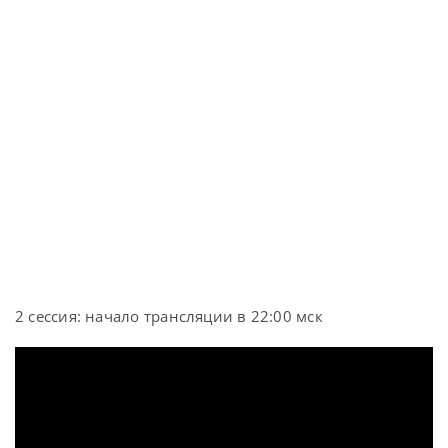
2 сессия: начало трансляции в 22:00 мск