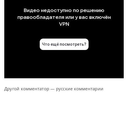
Другой комментатор — русские комментарии