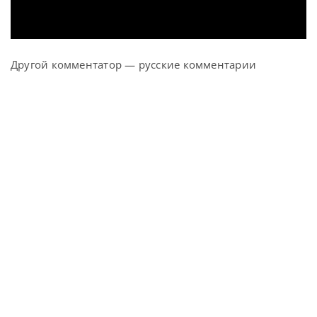
Другой комментатор — русские комментарии