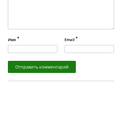
*
*
Имя
Email