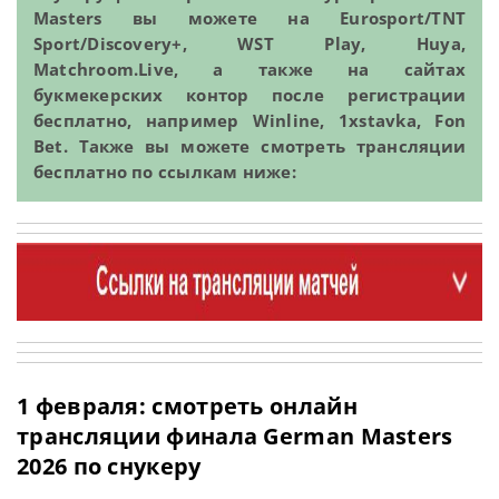
Masters вы можете на Eurosport/TNT
Sport/Discovery+, WST Play, Huya,
Matchroom.Live, а также на сайтах
букмекерских контор после регистрации
бесплатно, например Winline, 1xstavka, Fon
Bet. Также вы можете смотреть трансляции
бесплатно по ссылкам ниже:
1 февраля: смотреть онлайн
трансляции финала German Masters
2026 по снукеру