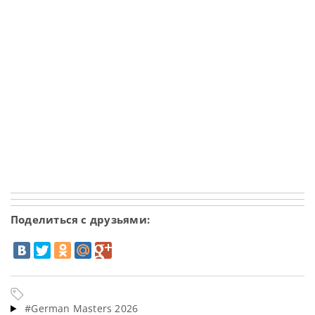
Поделиться с друзьями:
#German Masters 2026