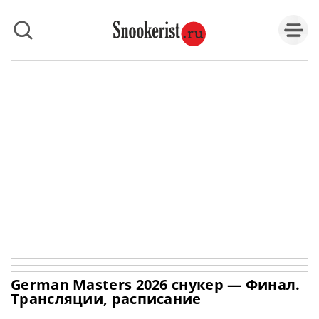
German Masters 2026 снукер — Финал.
Трансляции, расписание