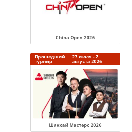
Сhina Open 2026
Прошедший
27 июля - 2
турнир
августа 2026
Шанхай Мастерс 2026