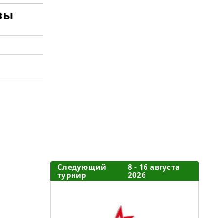
вы
Следующий
8 - 16 августа
турнир
2026