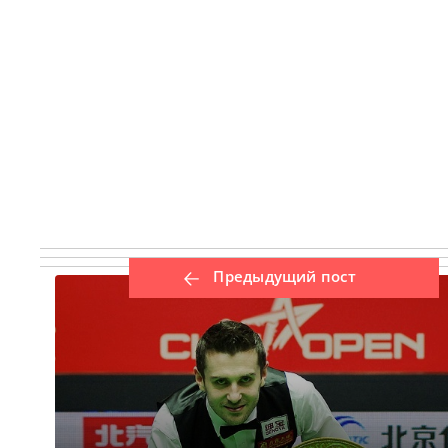
Предыдущий пост