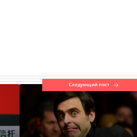
Следующий пост