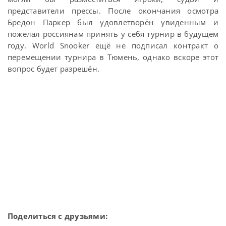
представители прессы. После окончания осмотра
Бредон Паркер был удовлетворён увиденным и
пожелал россиянам принять у себя турнир в будущем
году. World Snooker ещё не подписал контракт о
перемещении турнира в Тюмень, однако вскоре этот
вопрос будет разрешён.
Поделиться с друзьями: