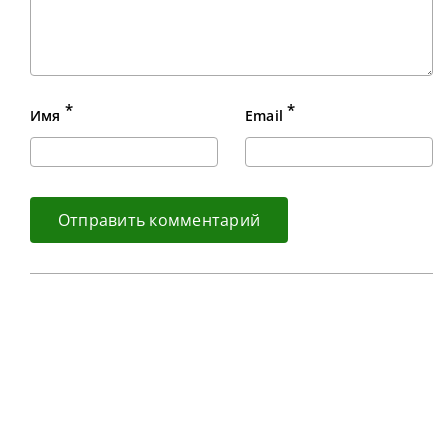
*
*
Имя
Email