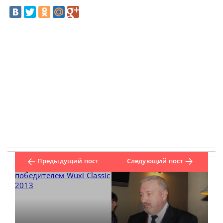
Предыдущий пост
Следующий пост