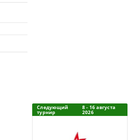
Следующий
8 - 16 августа
турнир
2026