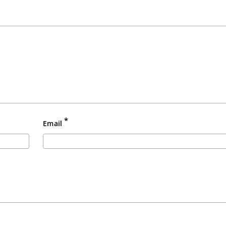
*
Email