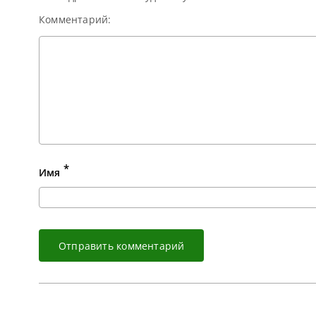
Комментарий:
*
Имя