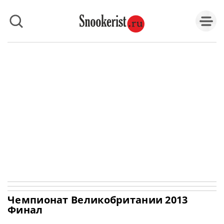
Чемпионат Великобритании 2013
Финал