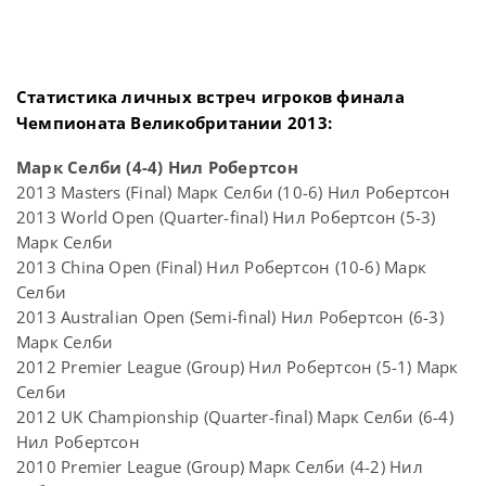
Статистика личных встреч игроков финала
Чемпионата Великобритании 2013:
Марк Селби (4-4) Нил Робертсон
2013 Masters (Final) Марк Селби (10-6) Нил Робертсон
2013 World Open (Quarter-final) Нил Робертсон (5-3)
Марк Селби
2013 China Open (Final) Нил Робертсон (10-6) Марк
Селби
2013 Australian Open (Semi-final) Нил Робертсон (6-3)
Марк Селби
2012 Premier League (Group) Нил Робертсон (5-1) Марк
Селби
2012 UK Championship (Quarter-final) Марк Селби (6-4)
Нил Робертсон
2010 Premier League (Group) Марк Селби (4-2) Нил