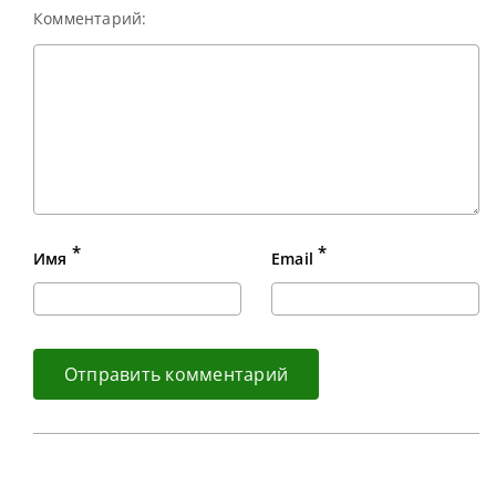
Комментарий:
*
*
Имя
Email