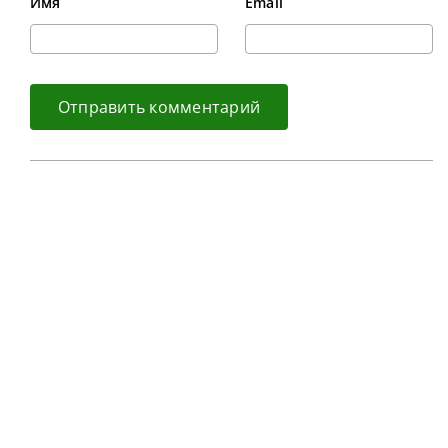
Имя
Email