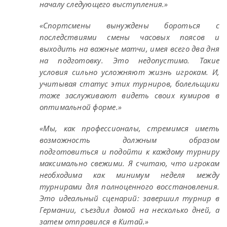
началу следующего выступления.»
«Спортсмены вынуждены бороться с
последствиями смены часовых поясов и
выходить на важные матчи, имея всего два дня
на подготовку. Это недопустимо. Такие
условия сильно усложняют жизнь игрокам. И,
учитывая статус этих турниров, болельщики
тоже заслуживают видеть своих кумиров в
оптимальной форме.»
«Мы, как профессионалы, стремимся иметь
возможность должным образом
подготовиться и подойти к каждому турниру
максимально свежими. Я считаю, что игрокам
необходима как минимум неделя между
турнирами для полноценного восстановления.
Это идеальный сценарий: завершил турнир в
Германии, съездил домой на несколько дней, а
затем отправился в Китай.»