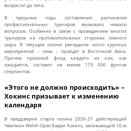
возрастет до пяти.
В прошлые годы составление расписания
профессиональных турниров вызывало немало
вопросов. Особенно в связи с проведением многих
турниров на противоположных сторонах земного
шара. В текущем сезоне рекордное число крупных
мероприятий – семь – пройдет в Восточной Азии.
Причем призовой фонд каждого из них, как
ожидается, составит не менее 175 000 фунтов
стерлингов.
«Этого не должно происходить» –
Хокинс призывает к изменению
календаря
В преддверии старта сезона 2026-27 действующий
Чемпион Welsh Open Барри Хокинс, занимающий 10-ю