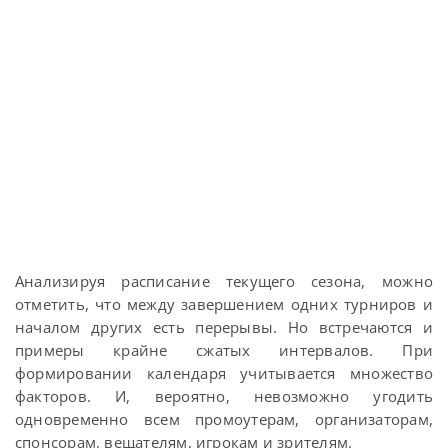
Анализируя расписание текущего сезона, можно
отметить, что между завершением одних турниров и
началом других есть перерывы. Но встречаются и
примеры крайне сжатых интервалов. При
формировании календаря учитывается множество
факторов. И, вероятно, невозможно угодить
одновременно всем промоутерам, организаторам,
спонсорам, вещателям, игрокам и зрителям.