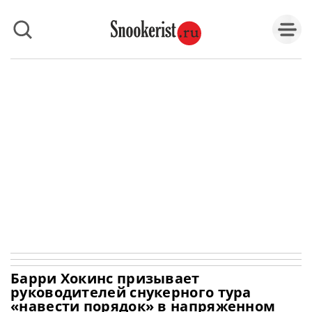
Барри Хокинс призывает
руководителей снукерного тура
«навести порядок» в напряженном