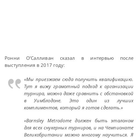
Ронни О’Салливан сказал в интервью после
выступления в 2017 году:
«Мы приезжаем сюда получить квалификацию.
Тут я вижу грамотный подход к организации
турнира, можно даже сравнить с обстановкой
в Уимблодоне. Это один из лучших
комплиментов, который я готов сделать.»
«Barnsley Metrodome должен быть эталоном
для всех снукерных турниров, и на Чемпионате
Великобритании можно многому научиться. Я