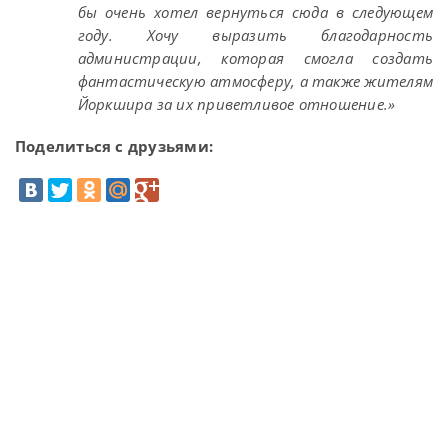
бы очень хотел вернуться сюда в следующем
году. Хочу выразить благодарность
администрации, которая смогла создать
фантастическую атмосферу, а также жителям
Йоркшира за их приветливое отношение.»
Поделиться с друзьями: