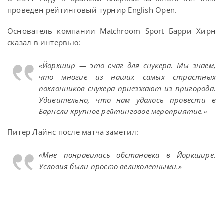
проведен рейтинговый турнир English Open.
Основатель компании Matchroom Sport Барри Хирн
сказал в интервью:
«Йоркшир — это очаг для снукера. Мы знаем,
что многие из наших самых страстных
поклонников снукера приезжают из пригорода.
Удивительно, что нам удалось провести в
Барнсли крупное рейтинговое мероприятие.»
Питер Лайнс после матча заметил:
«Мне понравилась обстановка в Йоркшире.
Условия были просто великолепными.»