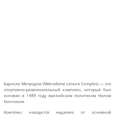
Барнсли Метродом (Metrodome Leisure Complex) — это
спортивно-развлекательный комплекс, который был
основан в 1989 году валлийским политиком Нилом
Кинноком.
Комплекс находится недалеко от основной