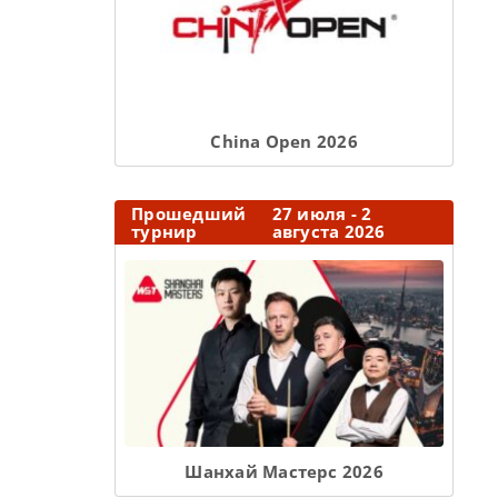
Сhina Open 2026
Прошедший
27 июля - 2
турнир
августа 2026
Шанхай Мастерс 2026