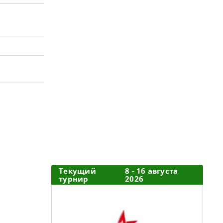
Текущий
8 - 16 августа
турнир
2026