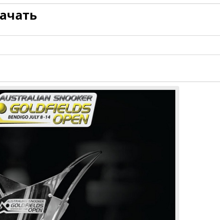
качать