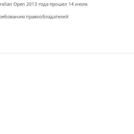
alian Open 2013 года прошел 14 июля.
требованию правообладателей