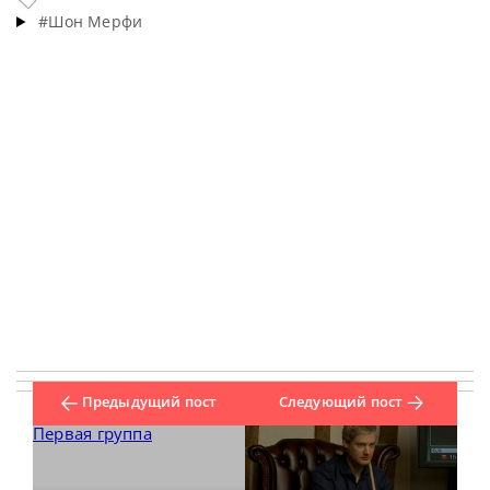
#Шон Мерфи
Предыдущий пост
Следующий пост