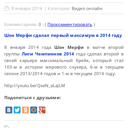
8 января 2014
Видео онлайн
| Категории:
Комментариев:
0 : (
Прокомментировать
)
Шон Мерфи сделал первый максимум в 2014 году
8 января 2014 года
Шон Мерфи
в матче второй
группы
Лиги Чемпионов 2014
года сделал второй в
своей карьере максимальный брейк, который стал
103-м в истории мирового снукера, 6-м в текущем
сезоне 2013/2014 годов и 1-м в текущем 2014 году.
http://youtu.be/QxeN_aLaJLM
Поделиться с друзьями: